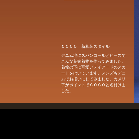
ＣＯＣＯ 新和装スタイル
デニム地にスパンコールとビーズで
こんな花嫁着物を作ってみました。
着物の下に可愛いテイアードのスカ
ートをはいています。メンズもデニ
ムでお揃いにしてみました。カメリ
アがポイントでＣＯＣＯと名付けま
した。